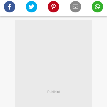
Publicité