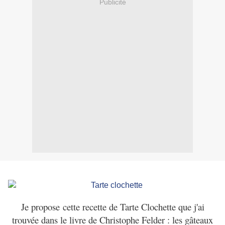
Publicité
Je propose cette recette de Tarte Clochette que j'ai
trouvée dans le livre de Christophe Felder : les gâteaux