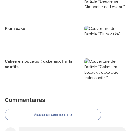
Plum cake
Cakes en bocaux : cake aux fruits
confits
Commentaires
Ajouter un commentaire