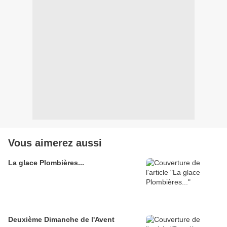
Vous aimerez aussi
La glace Plombières...
Deuxième Dimanche de l'Avent